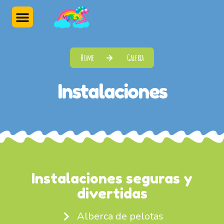
Home
Galeria
Instalaciones
Instalaciones seguras y
divertidas
Alberca de pelotas